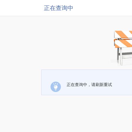
正在查询中
正在查询中，请刷新重试