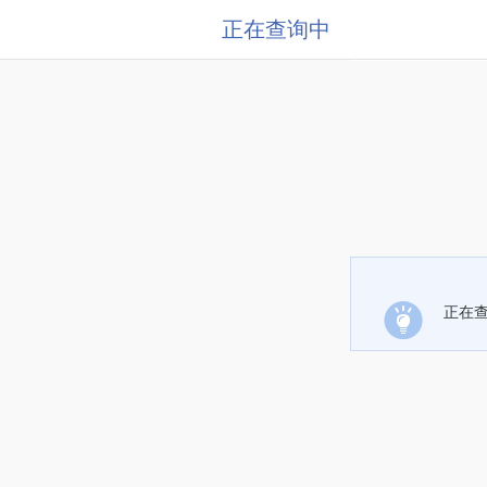
正在查询中
正在