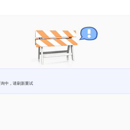
查询中，请刷新重试