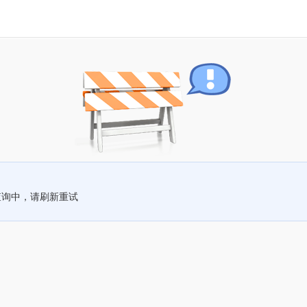
查询中，请刷新重试