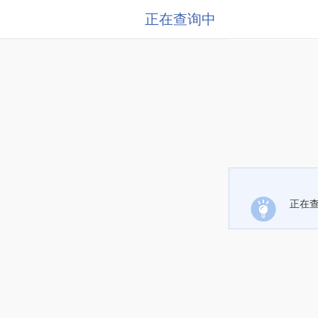
正在查询中
正在