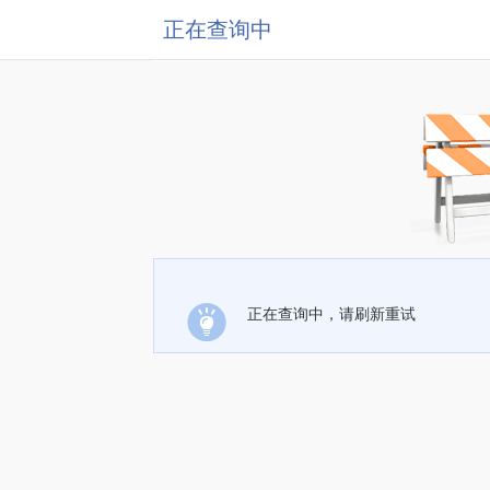
正在查询中
正在查询中，请刷新重试