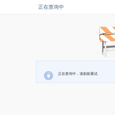
正在查询中
正在查询中，请刷新重试