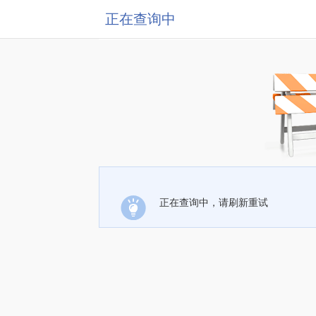
正在查询中
正在查询中，请刷新重试